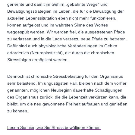
gerlernte und damit im Gehirn „gebahnte Wege“ und
Bewältigungsstrategien im Leben, die für die Bewältigung der
aktuellen Lebenssitutation eben nicht mehr funktionieren,
können aufgelöst und im wahrsten Sinne des Wortes
weggespült werden. Wir werden frei, die ausgetretenen Pfade
zu verlassen und in die Lage versetzt, neue Pfade zu betreten.
Dafür sind auch physiologische Veränderungen im Gehirn
erforderlich (Neuroplastizität), die durch die chronischen
Stressfolgen ermöglicht werden.
Dennoch ist chronische Stressbelastung für den Organismus
sehr belastend. Im ungüstigsten Fall, bleiben nach dem vorher
genannten, möglichen Neubeginn dauerhafte Schädigungen
des Organismus zurück, die die Lebenzeit verkürzen kann, die
bleibt, um die neu gewonnene Freiheit aufbauen und genießen
zu können.
Lesen Sie hier, wie Sie Stress bewältigen können