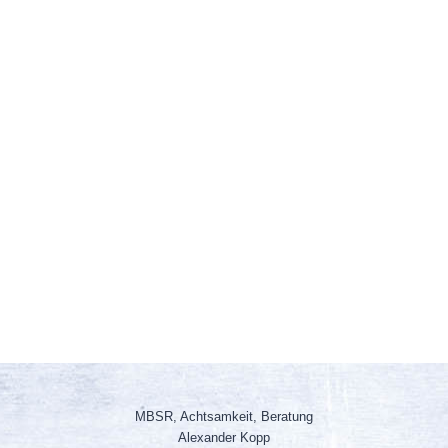
MBSR, Achtsamkeit, Beratung
Alexander Kopp