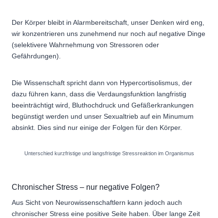
Der Körper bleibt in Alarmbereitschaft, unser Denken wird eng,
wir konzentrieren uns zunehmend nur noch auf negative Dinge
(selektivere Wahrnehmung von Stressoren oder
Gefährdungen).
Die Wissenschaft spricht dann von Hypercortisolismus, der
dazu führen kann, dass die Verdaungsfunktion langfristig
beeinträchtigt wird, Bluthochdruck und Gefäßerkrankungen
begünstigt werden und unser Sexualtrieb auf ein Minumum
absinkt. Dies sind nur einige der Folgen für den Körper.
Unterschied kurzfristige und langsfristige Stressreaktion im Organismus
Chronischer Stress – nur negative Folgen?
Aus Sicht von Neurowissenschaftlern kann jedoch auch
chronischer Stress eine positive Seite haben. Über lange Zeit