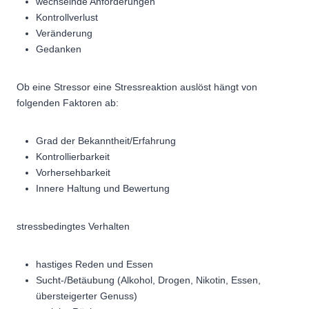
wechselnde Anforderungen
Kontrollverlust
Veränderung
Gedanken
Ob eine Stressor eine Stressreaktion auslöst hängt von
folgenden Faktoren ab:
Grad der Bekanntheit/Erfahrung
Kontrollierbarkeit
Vorhersehbarkeit
Innere Haltung und Bewertung
stressbedingtes Verhalten
hastiges Reden und Essen
Sucht-/Betäubung (Alkohol, Drogen, Nikotin, Essen,
übersteigerter Genuss)