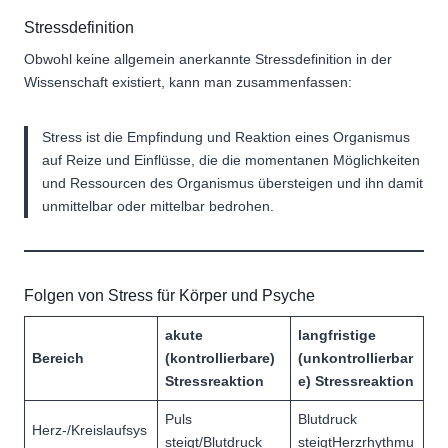
Stressdefinition
Obwohl keine allgemein anerkannte Stressdefinition in der
Wissenschaft existiert, kann man zusammenfassen:
Stress ist die Empfindung und Reaktion eines Organismus
auf Reize und Einflüsse, die die momentanen Möglichkeiten
und Ressourcen des Organismus übersteigen und ihn damit
unmittelbar oder mittelbar bedrohen.
Folgen von Stress für Körper und Psyche
akute
langfristige
Bereich
(kontrollierbare)
(unkontrollierbar
Stressreaktion
e) Stressreaktion
Puls
Blutdruck
Herz-/Kreislaufsys
steigt/Blutdruck
steigtHerzrhythmu