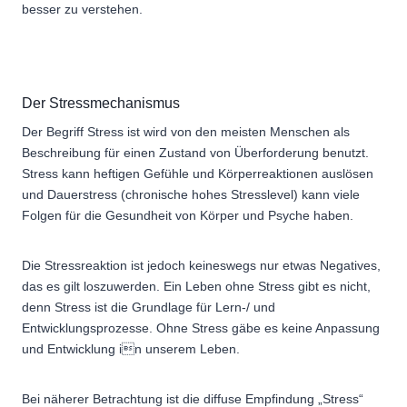
besser zu verstehen.
Der Stressmechanismus
Der Begriff Stress ist wird von den meisten Menschen als
Beschreibung für einen Zustand von Überforderung benutzt.
Stress kann heftigen Gefühle und Körperreaktionen auslösen
und Dauerstress (chronische hohes Stresslevel) kann viele
Folgen für die Gesundheit von Körper und Psyche haben.
Die Stressreaktion ist jedoch keineswegs nur etwas Negatives,
das es gilt loszuwerden. Ein Leben ohne Stress gibt es nicht,
denn Stress ist die Grundlage für Lern-/ und
Entwicklungsprozesse. Ohne Stress gäbe es keine Anpassung
und Entwicklung in unserem Leben.
Bei näherer Betrachtung ist die diffuse Empfindung „Stress“