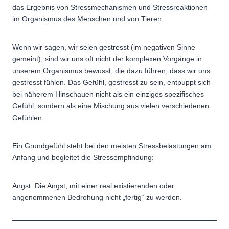
das Ergebnis von Stressmechanismen und Stressreaktionen
im Organismus des Menschen und von Tieren.
Wenn wir sagen, wir seien gestresst (im negativen Sinne
gemeint), sind wir uns oft nicht der komplexen Vorgänge in
unserem Organismus bewusst, die dazu führen, dass wir uns
gestresst fühlen. Das Gefühl, gestresst zu sein, entpuppt sich
bei näherem Hinschauen nicht als ein einziges spezifisches
Gefühl, sondern als eine Mischung aus vielen verschiedenen
Gefühlen.
Ein Grundgefühl steht bei den meisten Stressbelastungen am
Anfang und begleitet die Stressempfindung:
Angst. Die Angst, mit einer real existierenden oder
angenommenen Bedrohung nicht „fertig“ zu werden.