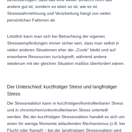
andere gut ist, sondern es eben so ist, wie es ist.
Stresswahrnehmung und Verarbeitung hängt von vielen
persönlichen Faktoren ab.
Letztlich kann man sich bei Betrachtung der eigenen
Stresssempfindungen immer sicher sein, dass man selbst in
vielen anderen Situationen eher der „Coole“ bleibt und auf
erworbene Ressourcen zurückgreift, während andere
wiederum mit der gleichen Situation maßlos überfordert wären.
Der Unterschied: kurzfristiger Stress und langfristiger
Stress
Die Stressreaktion kann in kurzfristigen/kontrollierbaren Stress
und in chronischen/unkontrollierbaren Stress unterteilt
werden. Bei der kurzfristigen Stressreaktion handelt es sich um
einen für wenige Momente ablaufenden Mechanismus (z.B. bei
Flucht oder Kampf) – bei der langfristigen Stressreaktion wird