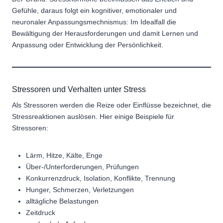
Gefühle, daraus folgt ein kognitiver, emotionaler und
neuronaler Anpassungsmechnismus: Im Idealfall die
Bewältigung der Herausforderungen und damit Lernen und
Anpassung oder Entwicklung der Persönlichkeit.
Stressoren und Verhalten unter Stress
Als Stressoren werden die Reize oder Einflüsse bezeichnet, die
Stressreaktionen auslösen. Hier einige Beispiele für
Stressoren:
Lärm, Hitze, Kälte, Enge
Über-/Unterforderungen, Prüfungen
Konkurrenzdruck, Isolation, Konflikte, Trennung
Hunger, Schmerzen, Verletzungen
alltägliche Belastungen
Zeitdruck