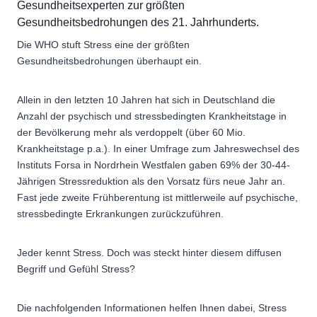
Gesundheitsexperten zur größten
Gesundheitsbedrohungen des 21. Jahrhunderts.
Die WHO stuft Stress eine der größten
Gesundheitsbedrohungen überhaupt ein.
Allein in den letzten 10 Jahren hat sich in Deutschland die
Anzahl der psychisch und stressbedingten Krankheitstage in
der Bevölkerung mehr als verdoppelt (über 60 Mio.
Krankheitstage p.a.). In einer Umfrage zum Jahreswechsel des
Instituts Forsa in Nordrhein Westfalen gaben 69% der 30-44-
Jährigen Stressreduktion als den Vorsatz fürs neue Jahr an.
Fast jede zweite Frühberentung ist mittlerweile auf psychische,
stressbedingte Erkrankungen zurückzuführen.
Jeder kennt Stress. Doch was steckt hinter diesem diffusen
Begriff und Gefühl Stress?
Die nachfolgenden Informationen helfen Ihnen dabei, Stress