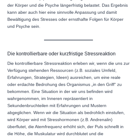
der Körper und die Psyche längerfristig belastet. Das Ergebnis
kann aber auch hier eine sinnvolle Anpassung und damit
Bewältigung des Stresses oder ernsthafte Folgen für Körper
und Psyche sein.
Die kontrollierbare oder kurzfristige Stressreaktion
Die kontrollierbare Stressreaktion erleben wir, wenn die uns zur
Verfügung stehenden Ressourcen (z.B. soziales Umfeld,
Erfahrungen, Strategien, Ideen) ausreichen, um eine reale
oder erdachte Bedrohung des Organismus „in den Griff“ zu
bekommen. Eine Situation in der wir uns befinden wird
wahrgenommen, im Inneren repräsentiert in
Sekundenbruchteilen mit Erfahrungen und Mustern
abgeglichen. Wenn wir die Situation als bedrohlich einstufen,
wird Körper wird mit Stresshormonen (z.B. Andrenalin)
überflutet, die Atemfrequenz erhöht sich, der Puls schnellt in
die Höhe, die Muskulatur wird durchblutet und die