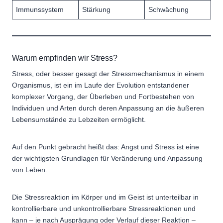
Immunssystem
Stärkung
Schwächung
Warum empfinden wir Stress?
Stress, oder besser gesagt der Stressmechanismus in einem
Organismus, ist ein im Laufe der Evolution entstandener
komplexer Vorgang, der Überleben und Fortbestehen von
Individuen und Arten durch deren Anpassung an die äußeren
Lebensumstände zu Lebzeiten ermöglicht.
Auf den Punkt gebracht heißt das: Angst und Stress ist eine
der wichtigsten Grundlagen für Veränderung und Anpassung
von Leben.
Die Stressreaktion im Körper und im Geist ist unterteilbar in
kontrollierbare und unkontrollierbare Stressreaktionen und
kann – je nach Ausprägung oder Verlauf dieser Reaktion –