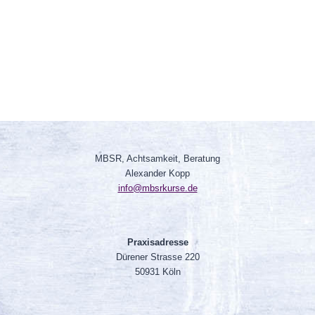
MBSR, Achtsamkeit, Beratung
Alexander Kopp
info@mbsrkurse.de
Praxisadresse
Dürener Strasse 220
50931 Köln