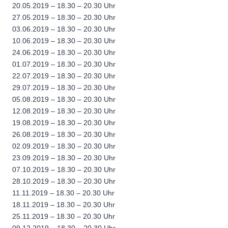
20.05.2019 – 18.30 – 20.30 Uhr
27.05.2019 – 18.30 – 20.30 Uhr
03.06.2019 – 18.30 – 20.30 Uhr
10.06.2019 – 18.30 – 20.30 Uhr
24.06.2019 – 18.30 – 20.30 Uhr
01.07.2019 – 18.30 – 20.30 Uhr
22.07.2019 – 18.30 – 20.30 Uhr
29.07.2019 – 18.30 – 20.30 Uhr
05.08.2019 – 18.30 – 20.30 Uhr
12.08.2019 – 18.30 – 20.30 Uhr
19.08.2019 – 18.30 – 20.30 Uhr
26.08.2019 – 18.30 – 20.30 Uhr
02.09.2019 – 18.30 – 20.30 Uhr
23.09.2019 – 18.30 – 20.30 Uhr
07.10.2019 – 18.30 – 20.30 Uhr
28.10.2019 – 18.30 – 20.30 Uhr
11.11.2019 – 18.30 – 20.30 Uhr
18.11.2019 – 18.30 – 20.30 Uhr
25.11.2019 – 18.30 – 20.30 Uhr