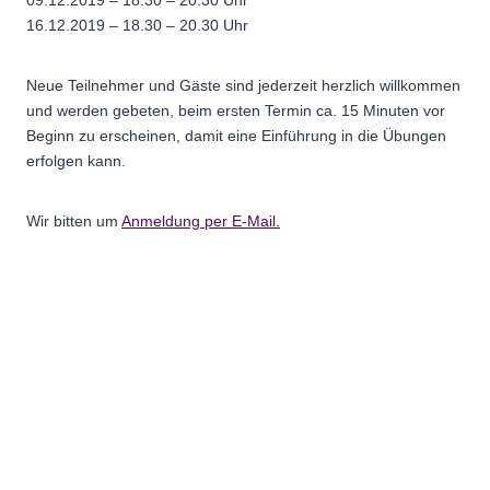
09.12.2019 – 18.30 – 20.30 Uhr
16.12.2019 – 18.30 – 20.30 Uhr
Neue Teilnehmer und Gäste sind jederzeit herzlich willkommen
und werden gebeten, beim ersten Termin ca. 15 Minuten vor
Beginn zu erscheinen, damit eine Einführung in die Übungen
erfolgen kann.
Wir bitten um
Anmeldung per E-Mail.