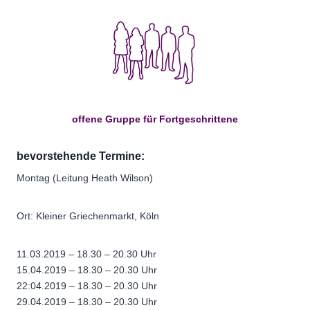
offene Gruppe für Fortgeschrittene
bevorstehende Termine:
Montag (Leitung Heath Wilson)
Ort: Kleiner Griechenmarkt, Köln
11.03.2019 – 18.30 – 20.30 Uhr
15.04.2019 – 18.30 – 20.30 Uhr
22:04.2019 – 18.30 – 20.30 Uhr
29.04.2019 – 18.30 – 20.30 Uhr