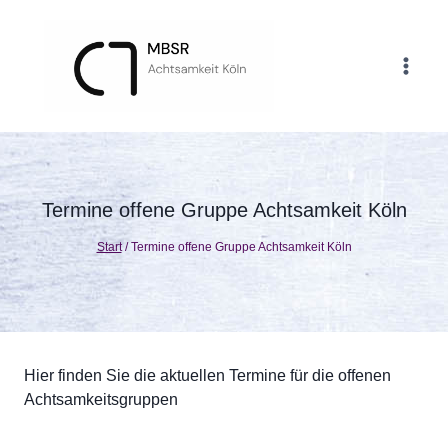
Zum
Inhalt
springen
Termine offene Gruppe Achtsamkeit Köln
Start
/
Termine offene Gruppe Achtsamkeit Köln
Hier finden Sie die aktuellen Termine für die offenen
Achtsamkeitsgruppen