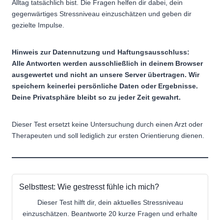
Alltag tatsächlich bist. Die Fragen helfen dir dabei, dein
gegenwärtiges Stressniveau einzuschätzen und geben dir
gezielte Impulse.
Hinweis zur Datennutzung und Haftungsausschluss:
Alle Antworten werden ausschließlich in deinem Browser
ausgewertet und nicht an unsere Server übertragen. Wir
speichern keinerlei persönliche Daten oder Ergebnisse.
Deine Privatsphäre bleibt so zu jeder Zeit gewahrt.
Dieser Test ersetzt keine Untersuchung durch einen Arzt oder
Therapeuten und soll lediglich zur ersten Orientierung dienen.
Selbsttest: Wie gestresst fühle ich mich?
Dieser Test hilft dir, dein aktuelles Stressniveau
einzuschätzen. Beantworte 20 kurze Fragen und erhalte