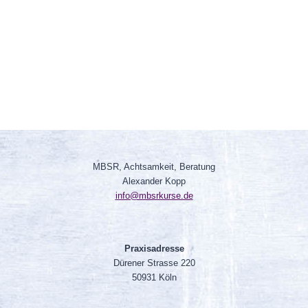
MBSR, Achtsamkeit, Beratung
Alexander Kopp
info@mbsrkurse.de
Praxisadresse
Dürener Strasse 220
50931 Köln