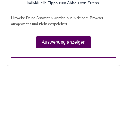
individuelle Tipps zum Abbau von Stress.
Hinweis: Deine Antworten werden nur in deinem Browser
ausgewertet und nicht gespeichert.
Auswertung anzeigen