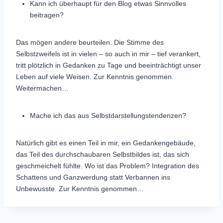
Kann ich überhaupt für den Blog etwas Sinnvolles
beitragen?
Das mögen andere beurteilen. Die Stimme des
Selbstzweifels ist in vielen – so auch in mir – tief verankert,
tritt plötzlich in Gedanken zu Tage und beeinträchtigt unser
Leben auf viele Weisen. Zur Kenntnis genommen.
Weitermachen…
Mache ich das aus Selbstdarstellungstendenzen?
Natürlich gibt es einen Teil in mir, ein Gedankengebäude,
das Teil des durchschaubaren Selbstbildes ist, das sich
geschmeichelt fühlte. Wo ist das Problem? Integration des
Schattens und Ganzwerdung statt Verbannen ins
Unbewusste. Zur Kenntnis genommen…