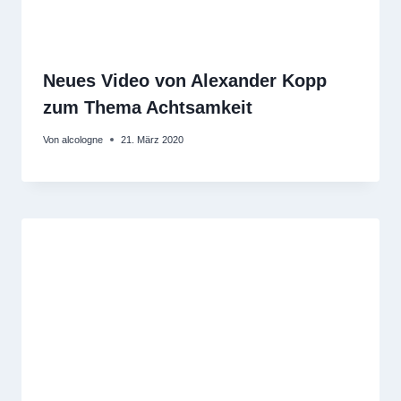
Neues Video von Alexander Kopp
zum Thema Achtsamkeit
Von
alcologne
21. März 2020