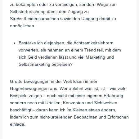
zu bekämpfen oder zu verteidigen, sondern Wege zur
Selbsterforschung damit den Zugang zu
Stress-/Leidensursachen sowie den Umgang damit zu
ermöglichen.
Bestärke ich diejenigen, die Achtsamkeitslehrern
vorwerfen, sie nähmen an einem Trend teil, mit dem
sich Geld verdienen lässt und viel Marketing und
Selbstmarketing betreiben?
Große Bewegungen in der Welt lösen immer
Gegenbewegungen aus. Wer ablehnt was ist, ist – wie viele
Beispiele zeigen – noch nicht mit einer eigenen Erfahrung
sondern noch mit Urteilen, Konzepten und Sichtweisen
beschäftigt – daran kann ich im Kleinen etwas ändern,
indem ich zum nicht-urteilenden Beobachten und Erforschen
einlade.