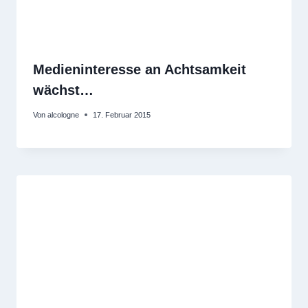
Medieninteresse an Achtsamkeit
wächst…
Von
alcologne
17. Februar 2015