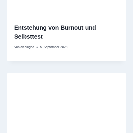
Entstehung von Burnout und
Selbsttest
Von
alcologne
5. September 2023