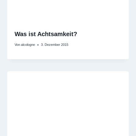
Was ist Achtsamkeit?
Von
alcologne
3. Dezember 2015