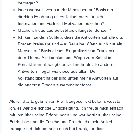
beitragen?
Ist es wertvoll, wenn mehr Menschen auf Basis der
direkten Erfahrung eines Teilnehmers für sich
Inspriation und vielleicht Motivation beziehen?
Mache ich das aus Selbstdarstellungstendenzen?
Ich kam zu dem Schluß, dass die Antworten auf alle o.g.
Fragen irrelevant sind – außer eine: Wenn auch nur ein
Mensch auf Basis dieses Blogartikels von Frank mit
dem Thema Achtsamkeit und Wege zum Selbst in
Kontakt kommt, wiegt das viel mehr als alle anderen
Antworten – egal, wie diese ausfallen. Der
Vollständigkeit halber sind unten meine Antworten auf
die anderen Fragen zusammengefasst.
Als ich das Ergebnis von Frank zugeschickt bekam, wusste
ich, es war die richtige Entscheidung. Ich freute mich einfach
mit Ihm über seine Erfahrungen und war berührt über seine
Erlebnisse und die Frische und Freude, die sein Artikel
transportiert. Ich bedanke mich bei Frank, für diese