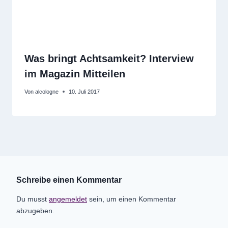
Was bringt Achtsamkeit? Interview
im Magazin Mitteilen
Von
alcologne
10. Juli 2017
Schreibe einen Kommentar
Du musst
angemeldet
sein, um einen Kommentar
abzugeben.