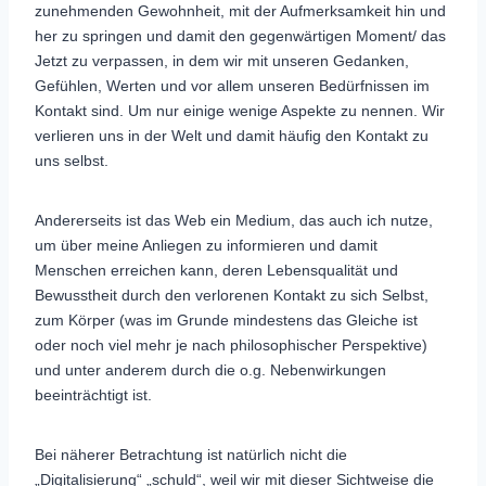
zunehmenden Gewohnheit, mit der Aufmerksamkeit hin und
her zu springen und damit den gegenwärtigen Moment/ das
Jetzt zu verpassen, in dem wir mit unseren Gedanken,
Gefühlen, Werten und vor allem unseren Bedürfnissen im
Kontakt sind. Um nur einige wenige Aspekte zu nennen. Wir
verlieren uns in der Welt und damit häufig den Kontakt zu
uns selbst.
Andererseits ist das Web ein Medium, das auch ich nutze,
um über meine Anliegen zu informieren und damit
Menschen erreichen kann, deren Lebensqualität und
Bewusstheit durch den verlorenen Kontakt zu sich Selbst,
zum Körper (was im Grunde mindestens das Gleiche ist
oder noch viel mehr je nach philosophischer Perspektive)
und unter anderem durch die o.g. Nebenwirkungen
beeinträchtigt ist.
Bei näherer Betrachtung ist natürlich nicht die
„Digitalisierung“ „schuld“, weil wir mit dieser Sichtweise die