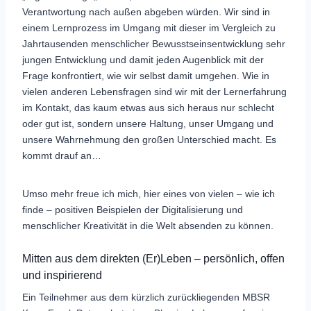
Verantwortung nach außen abgeben würden. Wir sind in
einem Lernprozess im Umgang mit dieser im Vergleich zu
Jahrtausenden menschlicher Bewusstseinsentwicklung sehr
jungen Entwicklung und damit jeden Augenblick mit der
Frage konfrontiert, wie wir selbst damit umgehen. Wie in
vielen anderen Lebensfragen sind wir mit der Lernerfahrung
im Kontakt, das kaum etwas aus sich heraus nur schlecht
oder gut ist, sondern unsere Haltung, unser Umgang und
unsere Wahrnehmung den großen Unterschied macht. Es
kommt drauf an…
Umso mehr freue ich mich, hier eines von vielen – wie ich
finde – positiven Beispielen der Digitalisierung und
menschlicher Kreativität in die Welt absenden zu können.
Mitten aus dem direkten (Er)Leben – persönlich, offen
und inspirierend
Ein Teilnehmer aus dem kürzlich zurückliegenden MBSR