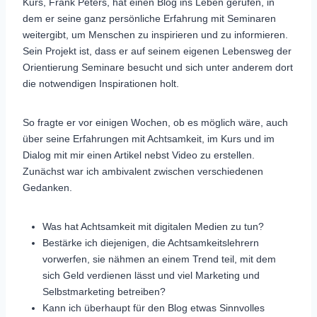
Kurs, Frank Peters, hat einen Blog ins Leben gerufen, in
dem er seine ganz persönliche Erfahrung mit Seminaren
weitergibt, um Menschen zu inspirieren und zu informieren.
Sein Projekt ist, dass er auf seinem eigenen Lebensweg der
Orientierung Seminare besucht und sich unter anderem dort
die notwendigen Inspirationen holt.
So fragte er vor einigen Wochen, ob es möglich wäre, auch
über seine Erfahrungen mit Achtsamkeit, im Kurs und im
Dialog mit mir einen Artikel nebst Video zu erstellen.
Zunächst war ich ambivalent zwischen verschiedenen
Gedanken.
Was hat Achtsamkeit mit digitalen Medien zu tun?
Bestärke ich diejenigen, die Achtsamkeitslehrern
vorwerfen, sie nähmen an einem Trend teil, mit dem
sich Geld verdienen lässt und viel Marketing und
Selbstmarketing betreiben?
Kann ich überhaupt für den Blog etwas Sinnvolles