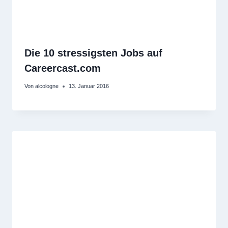
Die 10 stressigsten Jobs auf
Careercast.com
Von
alcologne
13. Januar 2016