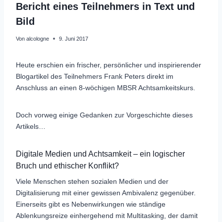
Bericht eines Teilnehmers in Text und
Bild
Von
alcologne
9. Juni 2017
Heute erschien ein frischer, persönlicher und inspirierender
Blogartikel des Teilnehmers Frank Peters direkt im
Anschluss an einen 8-wöchigen MBSR Achtsamke
itskurs.
Doch vorweg einige Gedanken zur Vorgeschichte dieses
Artikels…
Digitale Medien und Achtsamkeit – ein logischer
Bruch und ethischer Konflikt?
Viele Menschen stehen sozialen Medien und der
Digitalisierung mit einer gewissen Ambivalenz gegenüber.
Einerseits gibt es Nebenwirkungen wie ständige
Ablenkungsreize einhergehend mit Multitasking, der damit